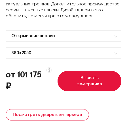
актуальных трендов. Дополнительное преимущество
серии — сменные панели. Дизайн двери легко
обновить, не меняя при этом саму дверь.
от 101 175
Вызвать
замерщика
Посмотреть дверь в интерьере