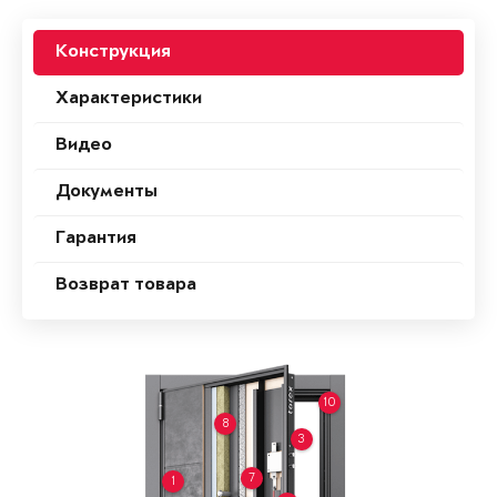
Конструкция
Характеристики
Видео
Документы
Гарантия
Возврат товара
10
8
3
7
1