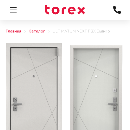
Главная
Каталог
ULTIMATUM NEXT ПВХ Бьянко