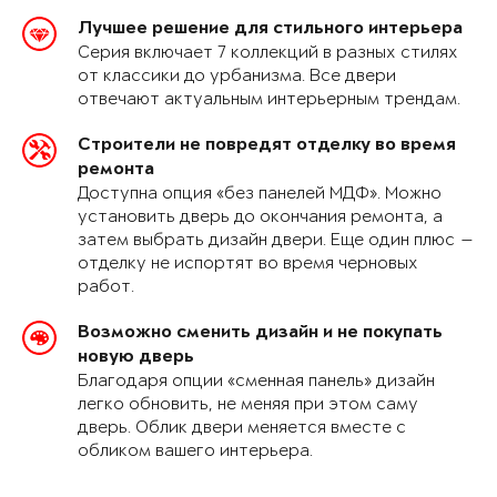
Лучшее решение для стильного интерьера
Серия включает 7 коллекций в разных стилях
от классики до урбанизма. Все двери
отвечают актуальным интерьерным трендам.
Строители не повредят отделку во время
ремонта
Доступна опция «без панелей МДФ». Можно
установить дверь до окончания ремонта, а
затем выбрать дизайн двери. Еще один плюс —
отделку не испортят во время черновых
работ.
Возможно сменить дизайн и не покупать
новую дверь
Благодаря опции «сменная панель» дизайн
легко обновить, не меняя при этом саму
дверь. Облик двери меняется вместе с
обликом вашего интерьера.