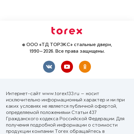
© ООО «ТД ТОРЭКС» стальные двери,
1990—2026. Все права защищены.
Интернет-сайт www.torex133.ru — носит
исключительно информационный характер и ни при
каких условиях не является публичной офертой,
определяемой положениями Статьи 437
Гражданского кодекса Российской Федерации. Для
получения подробной информации о стоимости
продукции компании Torex обращайтесь в