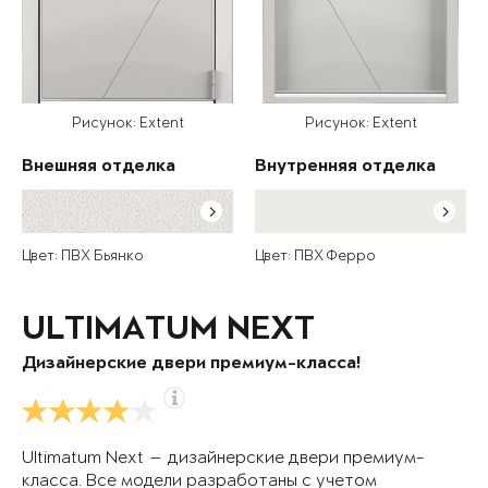
Рисунок: Extent
Рисунок: Extent
Внешняя отделка
Внутренняя отделка
Цвет: ПВХ Бьянко
Цвет: ПВХ Ферро
ULTIMATUM NEXT
Дизайнерские двери премиум-класса!
Ultimatum Next — дизайнерские двери премиум-
класса. Все модели разработаны с учетом