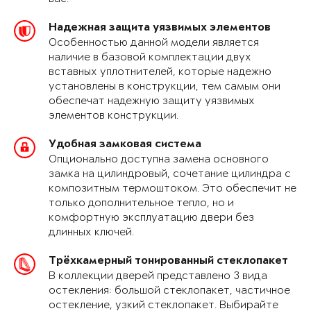
Надежная защита уязвимых элементов
Особенностью данной модели является
наличие в базовой комплектации двух
вставных уплотнителей, которые надежно
установлены в конструкции, тем самым они
обеспечат надежную защиту уязвимых
элементов конструкции.
Удобная замковая система
Опционально доступна замена основного
замка на цилиндровый, сочетание цилиндра с
композитным термоштоком. Это обеспечит не
только дополнительное тепло, но и
комфортную эксплуатацию двери без
длинных ключей.
Трёхкамерный тонированный стеклопакет
В коллекции дверей представлено 3 вида
остекления: большой стеклопакет, частичное
остекление, узкий стеклопакет. Выбирайте