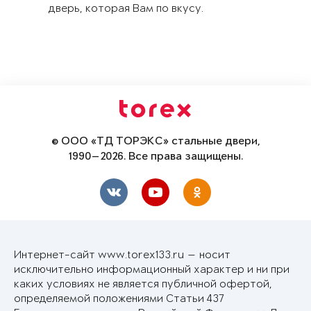
дверь, которая Вам по вкусу.
© ООО «ТД ТОРЭКС» стальные двери,
1990—2026. Все права защищены.
Интернет-сайт www.torex133.ru — носит
исключительно информационный характер и ни при
каких условиях не является публичной офертой,
определяемой положениями Статьи 437