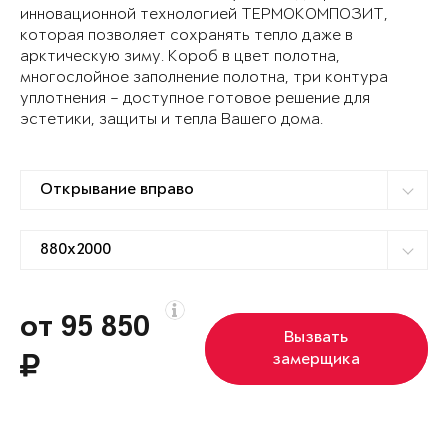
инновационной технологией ТЕРМОКОМПОЗИТ,
которая позволяет сохранять тепло даже в
арктическую зиму. Короб в цвет полотна,
многослойное заполнение полотна, три контура
уплотнения – доступное готовое решение для
эстетики, защиты и тепла Вашего дома.
от 95 850
Вызвать
замерщика