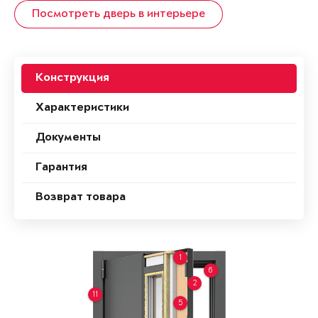
Посмотреть дверь в интерьере
Конструкция
Характеристики
Документы
Гарантия
Возврат товара
1
6
2
11
5