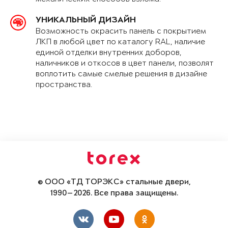
УНИКАЛЬНЫЙ ДИЗАЙН
Возможность окрасить панель с покрытием
ЛКП в любой цвет по каталогу RAL, наличие
единой отделки внутренних доборов,
наличников и откосов в цвет панели, позволят
воплотить самые смелые решения в дизайне
пространства.
© ООО «ТД ТОРЭКС» стальные двери,
1990—2026. Все права защищены.