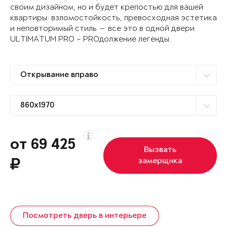
своим дизайном, но и будет крепостью для вашей
квартиры: взломостойкость, превосходная эстетика
и неповторимый стиль — все это в одной двери
ULTIMATUM PRO – PROдолжение легенды.
от 69 425
Вызвать
замерщика
Посмотреть дверь в интерьере