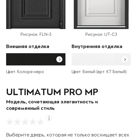
Рисунок: FLN-3
Рисунок: UT-C3
Внешняя отделка
Внутренняя отделка
Цвет: Колоре неро
Цвет: Белый (арт. КТ Белый)
ULTIMATUM PRO MP
Модель, сочетающая элегантность и
современный стиль
Выберите дверь, которая не только восхищает всех