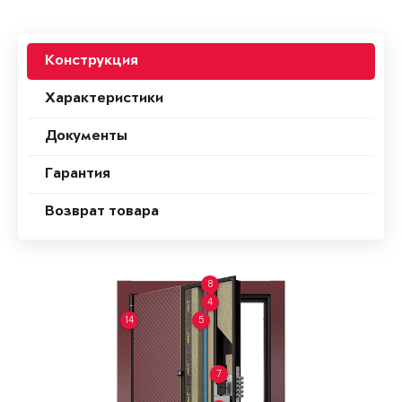
Конструкция
Характеристики
Документы
Гарантия
Возврат товара
8
4
14
5
7