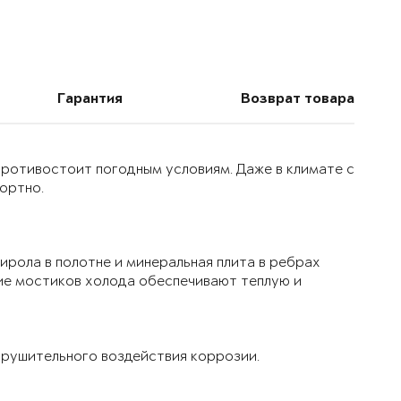
Гарантия
Возврат товара
 противостоит погодным условиям. Даже в климате с
ортно.
ирола в полотне и минеральная плита в ребрах
ие мостиков холода обеспечивают теплую и
рушительного воздействия коррозии.