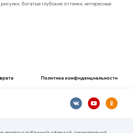
 рисунки, богатые глубокие оттенки, интересные
зврата
Политика конфиденциальности
не является публичной офертой, определяемой