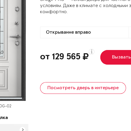
условиям. Даже в климате с холодными 
комфортно.
от 129 565
Вызвать
Посмотреть дверь в интерьере
60G-02
лка