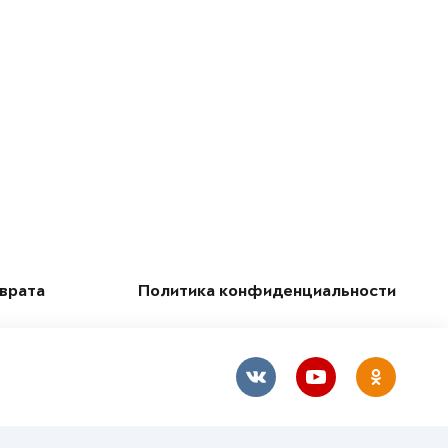
зврата
Политика конфиденциальности