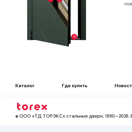
пов
15
Каталог
Где купить
Новост
© ООО «ТД ТОРЭКС» стальные двери, 1990—2026. 