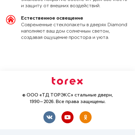
и защиту от внешних воздействий.
Естественное освещение
Современные стеклопакеты в дверях Diamond
наполняют ваш дом солнечным светом,
создавая ощущение простора и уюта.
© ООО «ТД ТОРЭКС» стальные двери,
1990—2026. Все права защищены.