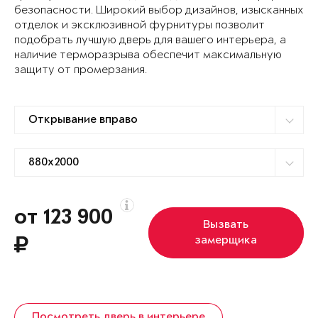
безопасности. Широкий выбор дизайнов, изысканных
отделок и эксклюзивной фурнитуры позволит
подобрать лучшую дверь для вашего интерьера, а
наличие терморазрыва обеспечит максимальную
защиту от промерзания.
от 123 900
Вызвать
замерщика
Посмотреть дверь в интерьере