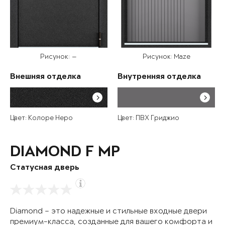
Рисунок: —
Рисунок: Maze
Внешняя отделка
Внутренняя отделка
Цвет: Колоре Неро
Цвет: ПВХ Гриджио
DIAMOND F MP
Статусная дверь
Diamond – это надежные и стильные входные двери
премиум-класса, созданные для вашего комфорта и