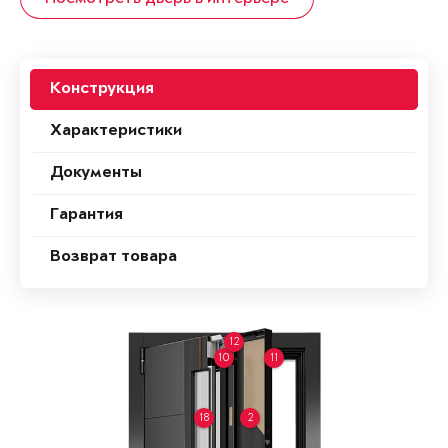
Конструкция
Характеристики
Документы
Гарантия
Возврат товара
12
10
11
18
2