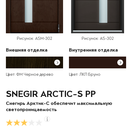
Рисунок: ASM-302
Рисунок: AS-302
Внешняя отделка
Внутренняя отделка
Цвет: ФМ Черное дерево
Цвет: ЛКП Бруно
SNEGIR ARCTIC-S PP
Снегирь Арктик-С обеспечит максимальную
светопроницаемость