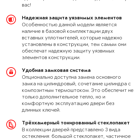
вас!
Надежная защита уязвимых элементов
Особенностью данной модели является
наличие в базовой комплектации двух
вставных уплотнителей, которые надежно
установлены в конструкции, тем самым они
обеспечат надежную защиту уязвимых
элементов конструкции.
Удобная замковая система
Опционально доступна замена основного
замка на цилиндровый, сочетание цилиндра с
композитным термоштоком. Это обеспечит не
только дополнительное тепло, но и
комфортную эксплуатацию двери без
длинных ключей.
Трёхкамерный тонированный стеклопакет
В коллекции дверей представлено 3 вида
остекления: большой стеклопакет, частичное