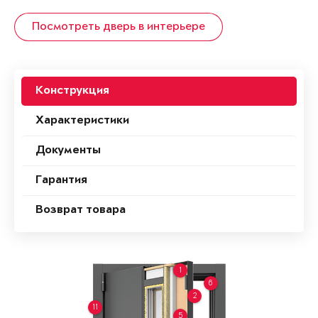
Посмотреть дверь в интерьере
Конструкция
Характеристики
Документы
Гарантия
Возврат товара
1
6
2
11
5