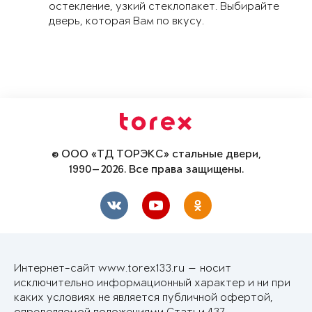
остекление, узкий стеклопакет. Выбирайте
дверь, которая Вам по вкусу.
© ООО «ТД ТОРЭКС» стальные двери,
1990—2026. Все права защищены.
Интернет-сайт www.torex133.ru — носит
исключительно информационный характер и ни при
каких условиях не является публичной офертой,