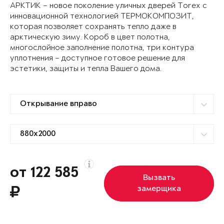
АРКТИК – новое поколение уличных дверей Torex с
инновационной технологией ТЕРМОКОМПОЗИТ,
которая позволяет сохранять тепло даже в
арктическую зиму. Короб в цвет полотна,
многослойное заполнение полотна, три контура
уплотнения – доступное готовое решение для
эстетики, защиты и тепла Вашего дома.
от 122 585
Вызвать
замерщика