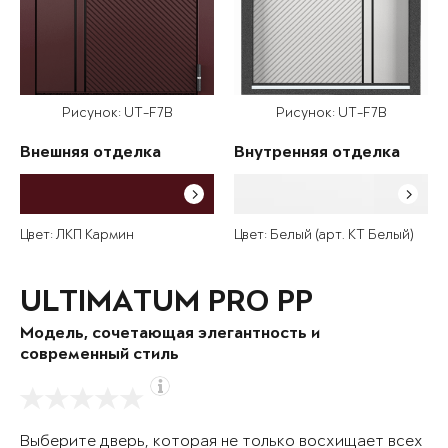
Рисунок: UT-F7B
Рисунок: UT-F7B
Внешняя отделка
Внутренняя отделка
Цвет: ЛКП Кармин
Цвет: Белый (арт. КТ Белый)
ULTIMATUM PRO PP
Модель, сочетающая элегантность и
современный стиль
Выберите дверь, которая не только восхищает всех