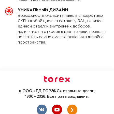
УНИКАЛЬНЫЙ ДИЗАЙН
Возможность окрасить панель с покрытием
ЛКП в любой цвет по каталогу RAL, наличие
единой отделки внутренних доборов,
наличников и откосов в цвет панели, позволят
воплотить самые смелые решения в дизайне
пространства.
© ООО «ТД ТОРЭКС» стальные двери,
1990—2026. Все права защищены.