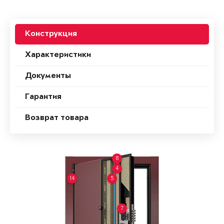
Конструкция
Характеристики
Документы
Гарантия
Возврат товара
8
4
14
5
7