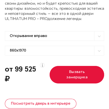
своим дизайном, но и будет крепостью для вашей
квартиры: взломостойкость, превосходная эстетика
и неповторимый стиль — все это в одной двери
ULTIMATUM PRO – PROдолжение легенды.
от 99 525
Вызвать
замерщика
Посмотреть дверь в интерьере