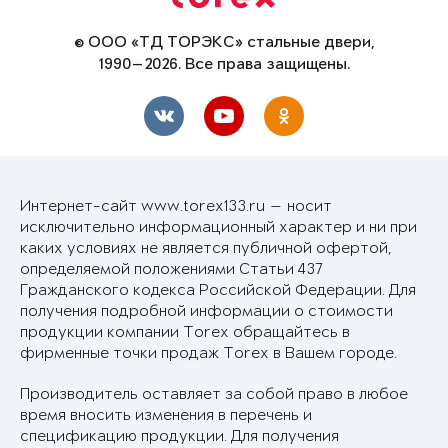
© ООО «ТД ТОРЭКС» стальные двери,
1990—2026. Все права защищены.
Интернет-сайт www.torex133.ru — носит
исключительно информационный характер и ни при
каких условиях не является публичной офертой,
определяемой положениями Статьи 437
Гражданского кодекса Российской Федерации. Для
получения подробной информации о стоимости
продукции компании Torex обращайтесь в
фирменные точки продаж Torex в Вашем городе.
Производитель оставляет за собой право в любое
время вносить изменения в перечень и
спецификацию продукции. Для получения