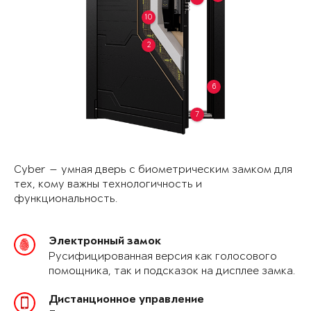
10
2
6
7
Cyber — умная дверь с биометрическим замком для
тех, кому важны технологичность и
функциональность.
Электронный замок
Русифицированная версия как голосового
помощника, так и подсказок на дисплее замка.
Дистанционное управление