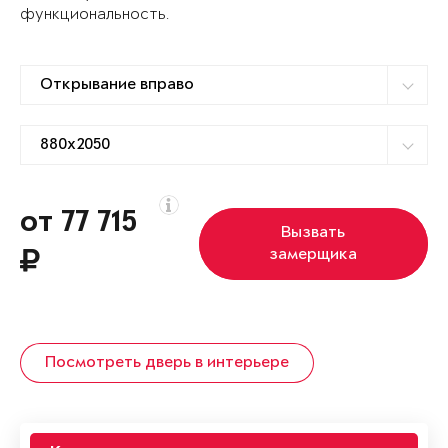
функциональность.
от 77 715
Вызвать
замерщика
Посмотреть дверь в интерьере