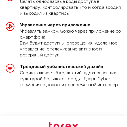
Делать одноразовые коды доступа в
квартиру, контролировать кто и когда входил
и выходил из квартиры.
Управление через приложение
Управлять замком можно через приложение со
смартфона.
Вам будут доступны: оповещения, удаленное
управление, отслеживание активности,
резервный доступ.
Трендовый урбанистический дизайн
Серия включает 5 коллекций, вдохновленных
культурой большого города. Дверь Cyber
гармонично дополнит современный интерьер.