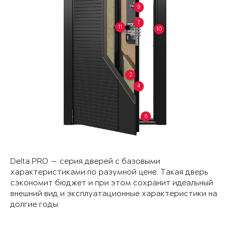
9
7
11
10
2
4
6
Delta PRO — серия дверей с базовыми
характеристиками по разумной цене. Такая дверь
сэкономит бюджет и при этом сохранит идеальный
внешний вид и эксплуатационные характеристики на
долгие годы.