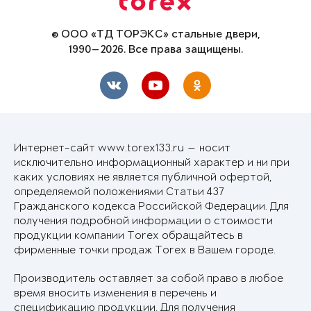
© ООО «ТД ТОРЭКС» стальные двери,
1990—2026. Все права защищены.
Интернет-сайт www.torex133.ru — носит
исключительно информационный характер и ни при
каких условиях не является публичной офертой,
определяемой положениями Статьи 437
Гражданского кодекса Российской Федерации. Для
получения подробной информации о стоимости
продукции компании Torex обращайтесь в
фирменные точки продаж Torex в Вашем городе.
Производитель оставляет за собой право в любое
время вносить изменения в перечень и
спецификацию продукции. Для получения