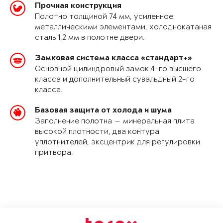
Прочная конструкция
Полотно толщиной 74 мм, усиленное
металлическими элементами, холоднокатаная
сталь 1,2 мм в полотне двери.
Замковая система класса «стандарт+»
Основной цилиндровый замок 4-го высшего
класса и дополнительный сувальдный 2-го
класса.
Базовая защита от холода и шума
Заполнение полотна — минеральная плита
высокой плотности, два контура
уплотнителей, эксцентрик для регулировки
притвора.