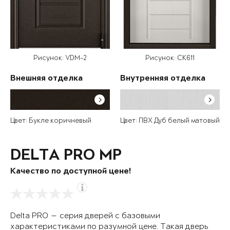
Рисунок: VDM-2
Рисунок: СК611
Внешняя отделка
Внутренняя отделка
Цвет: Букле коричневый
Цвет: ПВХ Дуб белый матовый
DELTA PRO MP
Качество по доступной цене!
Delta PRO — серия дверей с базовыми
характеристиками по разумной цене. Такая дверь