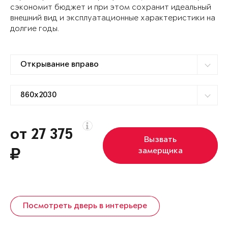
сэкономит бюджет и при этом сохранит идеальный
внешний вид и эксплуатационные характеристики на
долгие годы.
от 27 375
Вызвать
замерщика
Посмотреть дверь в интерьере