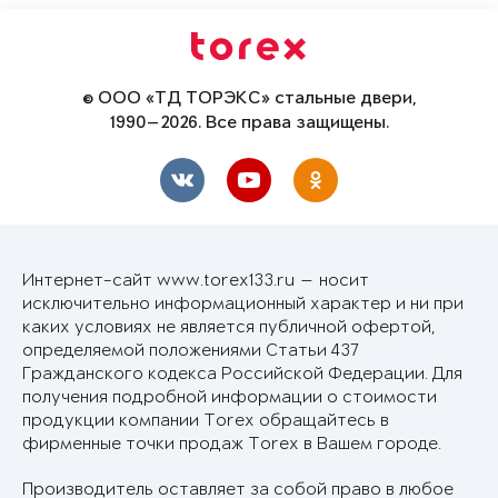
© ООО «ТД ТОРЭКС» стальные двери,
1990—2026. Все права защищены.
Интернет-сайт www.torex133.ru — носит
исключительно информационный характер и ни при
каких условиях не является публичной офертой,
определяемой положениями Статьи 437
Гражданского кодекса Российской Федерации. Для
получения подробной информации о стоимости
продукции компании Torex обращайтесь в
фирменные точки продаж Torex в Вашем городе.
Производитель оставляет за собой право в любое