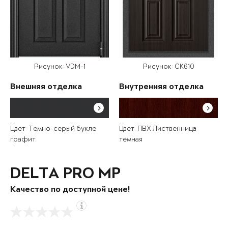
Рисунок: VDM-1
Рисунок: СК610
Внешняя отделка
Внутренняя отделка
Цвет: Темно-серый букле
Цвет: ПВХ Лиственница
графит
темная
DELTA PRO MP
Качество по доступной цене!