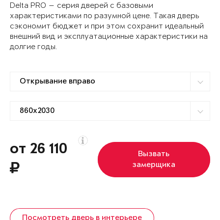
Delta PRO — серия дверей с базовыми
характеристиками по разумной цене. Такая дверь
сэкономит бюджет и при этом сохранит идеальный
внешний вид и эксплуатационные характеристики на
долгие годы.
от 26 110
Вызвать
замерщика
Посмотреть дверь в интерьере