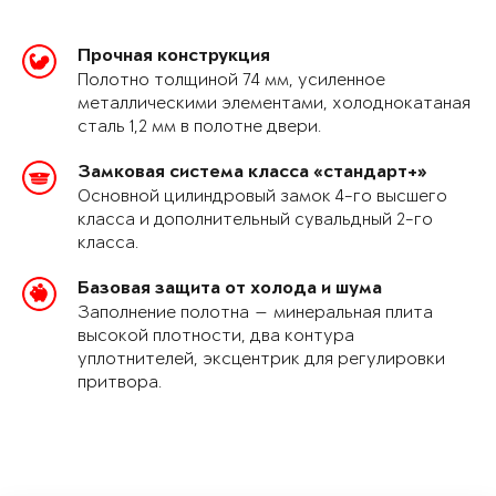
Прочная конструкция
Полотно толщиной 74 мм, усиленное
металлическими элементами, холоднокатаная
сталь 1,2 мм в полотне двери.
Замковая система класса «стандарт+»
Основной цилиндровый замок 4-го высшего
класса и дополнительный сувальдный 2-го
класса.
Базовая защита от холода и шума
Заполнение полотна — минеральная плита
высокой плотности, два контура
уплотнителей, эксцентрик для регулировки
притвора.