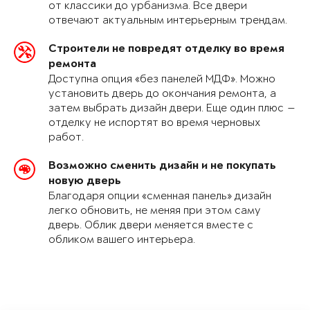
от классики до урбанизма. Все двери
отвечают актуальным интерьерным трендам.
Строители не повредят отделку во время
ремонта
Доступна опция «без панелей МДФ». Можно
установить дверь до окончания ремонта, а
затем выбрать дизайн двери. Еще один плюс —
отделку не испортят во время черновых
работ.
Возможно сменить дизайн и не покупать
новую дверь
Благодаря опции «сменная панель» дизайн
легко обновить, не меняя при этом саму
дверь. Облик двери меняется вместе с
обликом вашего интерьера.