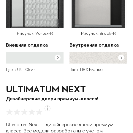
Рисунок: Vortex-R
Рисунок: Brook-R
Внешняя отделка
Внутренняя отделка
Цвет: ЛКП Clear
Цвет: ПВХ Бьянко
ULTIMATUM NEXT
Дизайнерские двери премиум-класса!
Ultimatum Next — дизайнерские двери премиум-
класса. Все модели разработаны с учетом