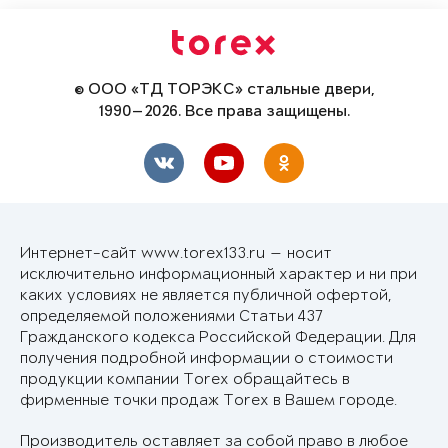
© ООО «ТД ТОРЭКС» стальные двери,
1990—2026. Все права защищены.
Интернет-сайт www.torex133.ru — носит
исключительно информационный характер и ни при
каких условиях не является публичной офертой,
определяемой положениями Статьи 437
Гражданского кодекса Российской Федерации. Для
получения подробной информации о стоимости
продукции компании Torex обращайтесь в
фирменные точки продаж Torex в Вашем городе.
Производитель оставляет за собой право в любое