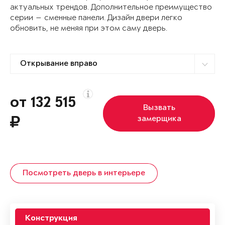
актуальных трендов. Дополнительное преимущество
серии — сменные панели. Дизайн двери легко
обновить, не меняя при этом саму дверь.
от 132 515
Вызвать
замерщика
Посмотреть дверь в интерьере
Конструкция