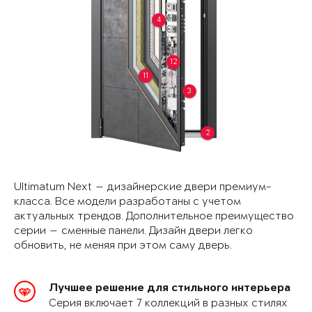
4
12
11
3
2
Ultimatum Next — дизайнерские двери премиум-
класса. Все модели разработаны с учетом
актуальных трендов. Дополнительное преимущество
серии — сменные панели. Дизайн двери легко
обновить, не меняя при этом саму дверь.
Лучшее решение для стильного интерьера
Серия включает 7 коллекций в разных стилях