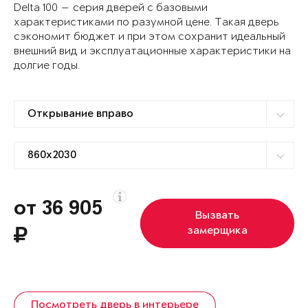
Delta 100 — серия дверей с базовыми
характеристиками по разумной цене. Такая дверь
сэкономит бюджет и при этом сохранит идеальный
внешний вид и эксплуатационные характеристики на
долгие годы.
от 36 905
Вызвать
замерщика
Посмотреть дверь в интерьере