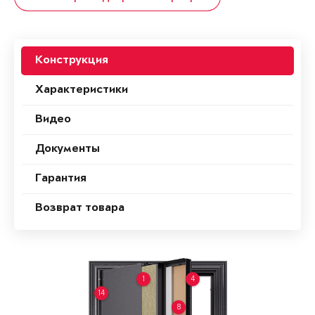
Конструкция
Характеристики
Видео
Документы
Гарантия
Возврат товара
1
4
14
8