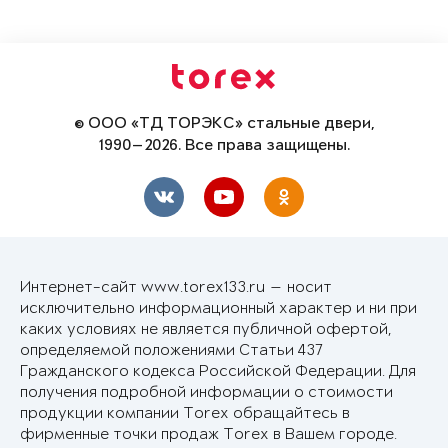
© ООО «ТД ТОРЭКС» стальные двери,
1990—2026. Все права защищены.
Интернет-сайт www.torex133.ru — носит
исключительно информационный характер и ни при
каких условиях не является публичной офертой,
определяемой положениями Статьи 437
Гражданского кодекса Российской Федерации. Для
получения подробной информации о стоимости
продукции компании Torex обращайтесь в
фирменные точки продаж Torex в Вашем городе.