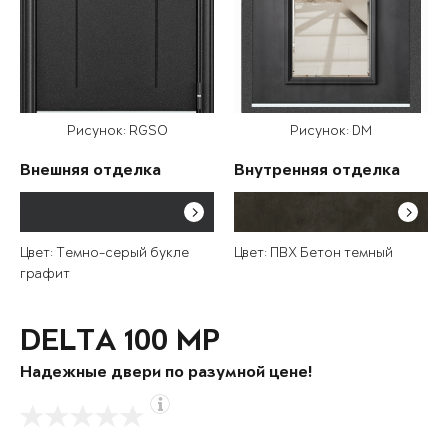
Рисунок: RGSO
Рисунок: DM
Внешняя отделка
Внутренняя отделка
Цвет: Темно-серый букле
Цвет: ПВХ Бетон темный
графит
DELTA 100 MP
Надежные двери по разумной цене!