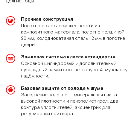
долгие годы.
Прочная конструкция
Полотно с каркасом жесткости из
композитного материала, полотно толщиной
90 мм, холоднокатаная сталь 1,2 мм в полотне
двери.
Замковая система класса «стандарт+»
Основной цилиндровый и дополнительный
сувальдный замки соответствуют 4-му классу
надёжности.
Базовая защита от холода и шума
Заполнение полотна — минеральная плита
высокой плотности и пенополистирол, два
контура уплотнителей, эксцентрик для
регулировки притвора.